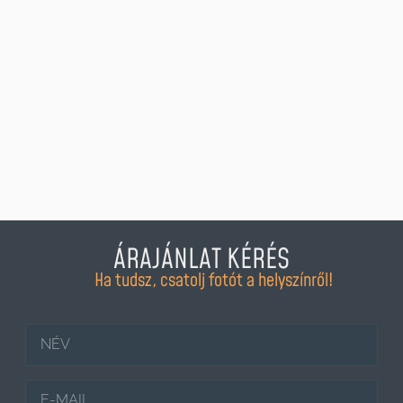
ÁRAJÁNLAT KÉRÉS
Ha tudsz, csatolj fotót a helyszínről!