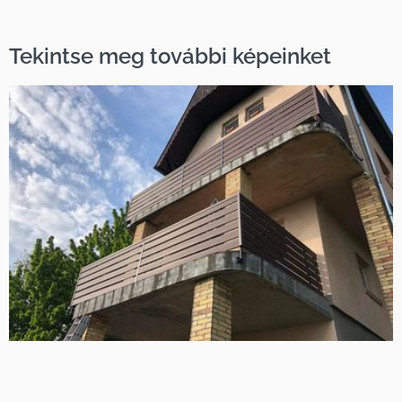
Tekintse meg további képeinket