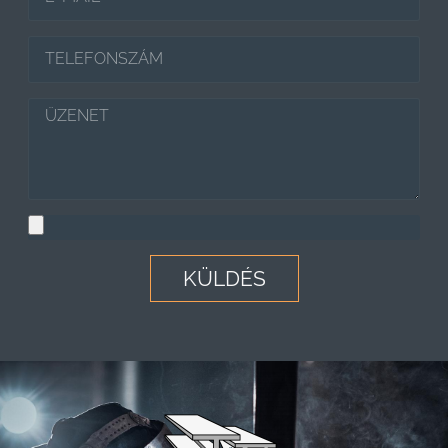
KÜLDÉS