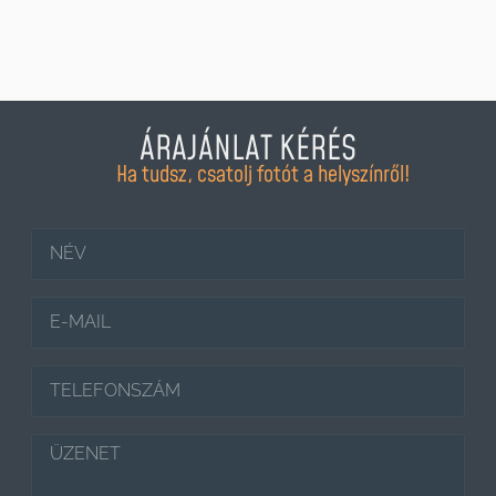
ÁRAJÁNLAT KÉRÉS
Ha tudsz, csatolj fotót a helyszínről!