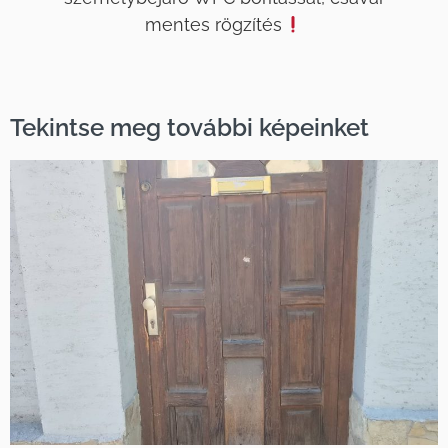
mentes rögzítés
Tekintse meg további képeinket