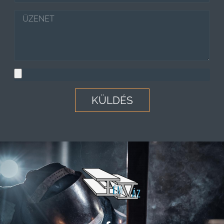
KÜLDÉS