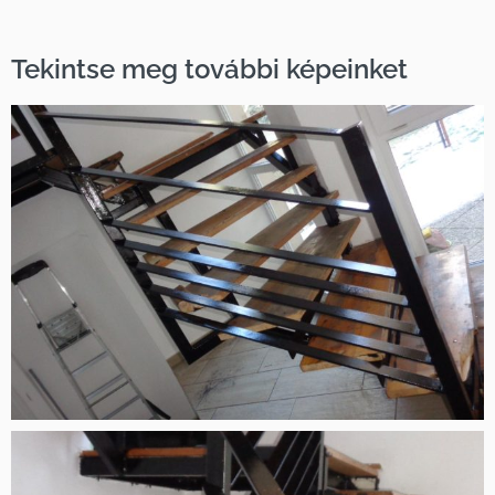
Tekintse meg további képeinket