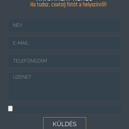
Ha tudsz, csatolj fotót a helyszínről!
KÜLDÉS