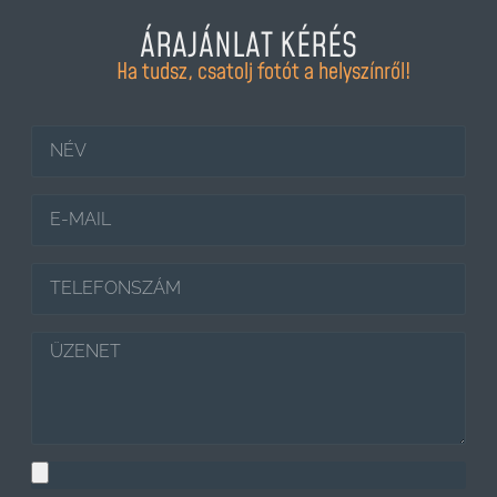
ÁRAJÁNLAT KÉRÉS
Ha tudsz, csatolj fotót a helyszínről!