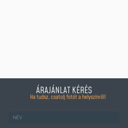
ÁRAJÁNLAT KÉRÉS
Ha tudsz, csatolj fotót a helyszínről!