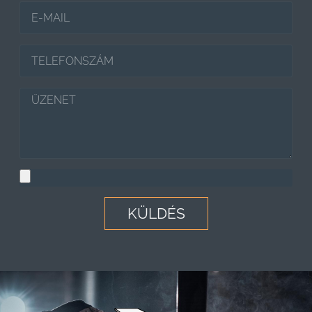
KÜLDÉS