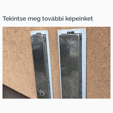
Tekintse meg további képeinket