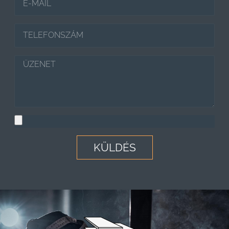
KÜLDÉS