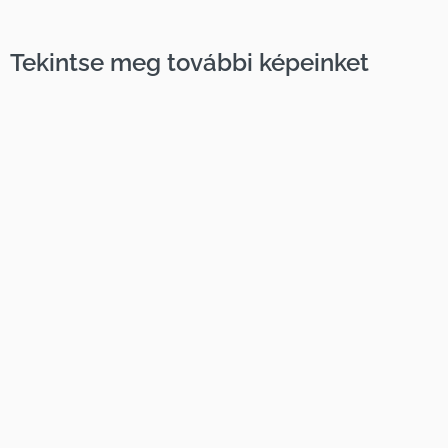
Tekintse meg további képeinket