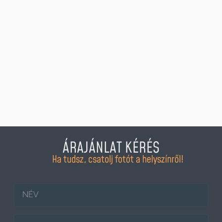
ÁRAJÁNLAT KÉRÉS
Ha tudsz, csatolj fotót a helyszínről!