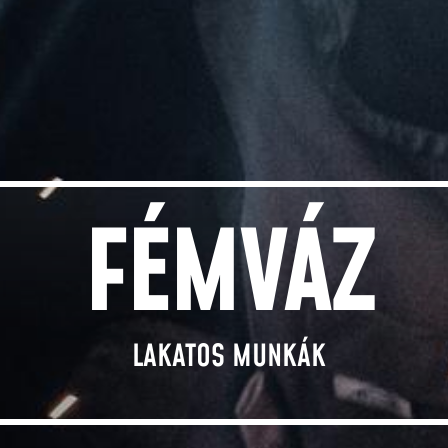
FÉMVÁZ
LAKATOS MUNKÁK