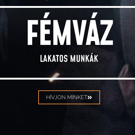
FÉMVÁZ
LAKATOS MUNKÁK
HÍVJON MINKET