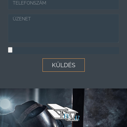
KÜLDÉS