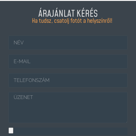
ÁRAJÁNLAT KÉRÉS
Ha tudsz, csatolj fotót a helyszínről!