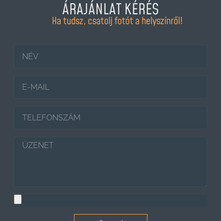
ÁRAJÁNLAT KÉRÉS
Ha tudsz, csatolj fotót a helyszínről!